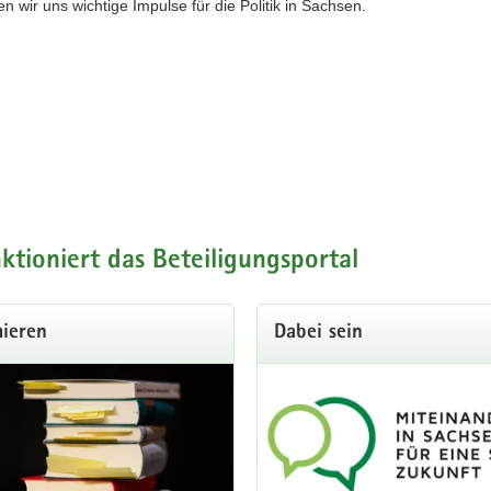
n wir uns wichtige Impulse für die Politik in Sachsen.
ktioniert das Beteiligungsportal
mieren
Dabei sein