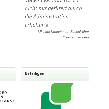
nicht nur gefiltert durch
die Administration
erhalten.
Michael Kretschmer, Sächsischer
Ministerpräsident
Beteiligen